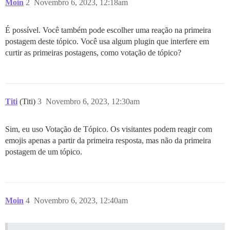
Moin
2
Novembro 6, 2023, 12:18am
É possível. Você também pode escolher uma reação na primeira
postagem deste tópico. Você usa algum plugin que interfere em
curtir as primeiras postagens, como votação de tópico?
Titi
(Titi)
3
Novembro 6, 2023, 12:30am
Sim, eu uso Votação de Tópico. Os visitantes podem reagir com
emojis apenas a partir da primeira resposta, mas não da primeira
postagem de um tópico.
Moin
4
Novembro 6, 2023, 12:40am