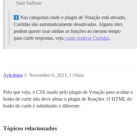
Sam Saffron:
Nas categorias onde o plugin de Votação está ativado,
Curtidas são automaticamente desativadas. Alguns sites
podem querer usar ambas as funções ao mesmo tempo
para curtir respostas, veja
como reativar Curtidas
.
Arkshine
5
Novembro 6, 2023, 1:19am
Pelo que vejo, o CSS usado pelo plugin de Votação para ocultar o
botão de curtir não deve afetar o plugin de Reações. O HTML do
botão de curtir é substituído e diferente.
Tópicos relacionados