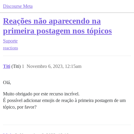
Discourse Meta
Reações não aparecendo na
primeira postagem nos tópicos
Suporte
reactions
Titi
(Titi)
1
Novembro 6, 2023, 12:15am
Olá,
Muito obrigado por este recurso incrível.
É possível adicionar emojis de reação à primeira postagem de um
tópico, por favor?