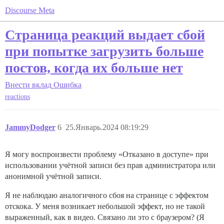
Discourse Meta
Страница реакций выдает сбой
при попытке загрузить больше
постов, когда их больше нет
Внести вклад
Ошибка
reactions
JammyDodger
6
25.Январь.2024 08:19:29
Я могу воспроизвести проблему «Отказано в доступе» при
использовании учётной записи без прав администратора или
анонимной учётной записи.
Я не наблюдаю аналогичного сбоя на странице с эффектом
отскока. У меня возникает небольшой эффект, но не такой
выраженный, как в видео. Связано ли это с браузером? (Я