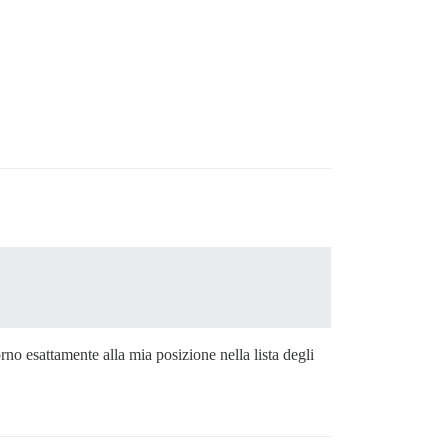
o esattamente alla mia posizione nella lista degli