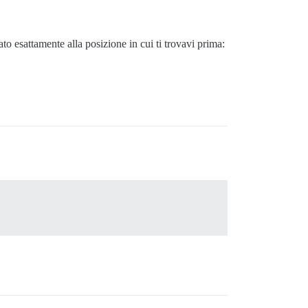
ato esattamente alla posizione in cui ti trovavi prima: