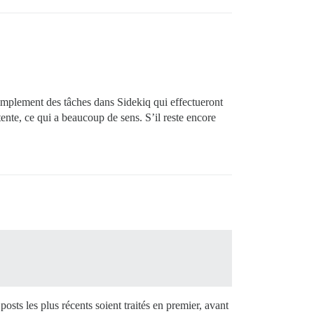
simplement des tâches dans Sidekiq qui effectueront
tente, ce qui a beaucoup de sens. S’il reste encore
posts les plus récents soient traités en premier, avant