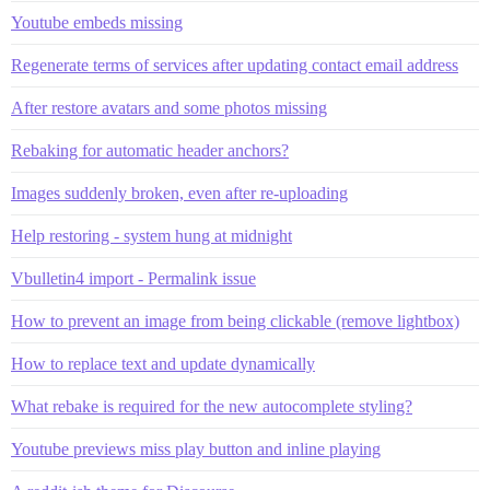
Youtube embeds missing
Regenerate terms of services after updating contact email address
After restore avatars and some photos missing
Rebaking for automatic header anchors?
Images suddenly broken, even after re-uploading
Help restoring - system hung at midnight
Vbulletin4 import - Permalink issue
How to prevent an image from being clickable (remove lightbox)
How to replace text and update dynamically
What rebake is required for the new autocomplete styling?
Youtube previews miss play button and inline playing