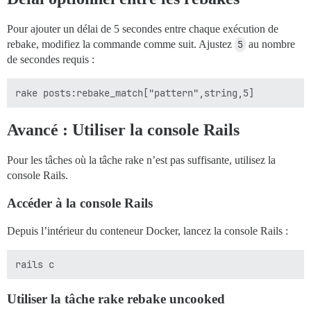
Pour ajouter un délai de 5 secondes entre chaque exécution de
rebake, modifiez la commande comme suit. Ajustez
5
au nombre
de secondes requis :
Avancé : Utiliser la console Rails
Pour les tâches où la tâche rake n’est pas suffisante, utilisez la
console Rails.
Accéder à la console Rails
Depuis l’intérieur du conteneur Docker, lancez la console Rails :
Utiliser la tâche rake rebake uncooked