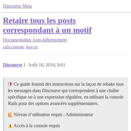
Discourse Meta
Retaire tous les posts
correspondant à un motif
Documentation
Auto-hébergement
,
rails-console
how-to
Discourse
1
Août 16, 2016, 8:01
Ce guide fournit des instructions sur la façon de rebake tous
les messages dans Discourse qui correspondent à une chaîne
spécifique ou à une expression régulière, en utilisant la console
Rails pour des options avancées supplémentaires.
Niveau d’utilisateur requis : Administrateur
Accès à la console requis