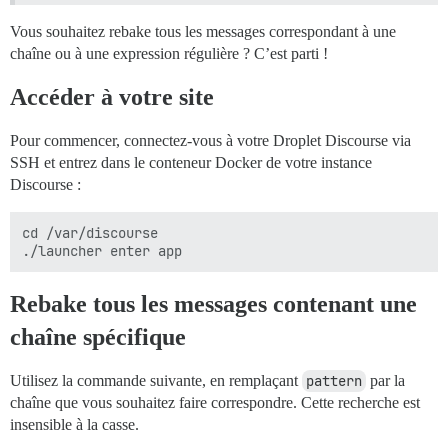
Vous souhaitez rebake tous les messages correspondant à une
chaîne ou à une expression régulière ? C’est parti !
Accéder à votre site
Pour commencer, connectez-vous à votre Droplet Discourse via
SSH et entrez dans le conteneur Docker de votre instance
Discourse :
cd /var/discourse

Rebake tous les messages contenant une
chaîne spécifique
Utilisez la commande suivante, en remplaçant
pattern
par la
chaîne que vous souhaitez faire correspondre. Cette recherche est
insensible à la casse.