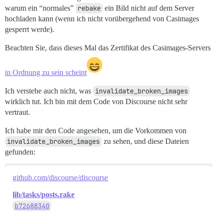
warum ein “normales”
rebake
ein Bild nicht auf dem Server
hochladen kann (wenn ich nicht vorübergehend von Casimages
gesperrt werde).
Beachten Sie, dass dieses Mal das Zertifikat des Casimages-Servers
in Ordnung zu sein scheint
Ich verstehe auch nicht, was
invalidate_broken_images
wirklich tut. Ich bin mit dem Code von Discourse nicht sehr
vertraut.
Ich habe mir den Code angesehen, um die Vorkommen von
invalidate_broken_images
zu sehen, und diese Dateien
gefunden:
github.com/discourse/discourse
lib/tasks/posts.rake
b72688340