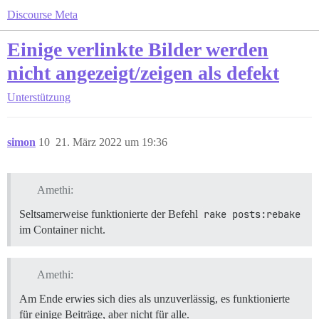
Discourse Meta
Einige verlinkte Bilder werden
nicht angezeigt/zeigen als defekt
Unterstützung
simon
10
21. März 2022 um 19:36
Amethi:
Seltsamerweise funktionierte der Befehl
rake posts:rebake
im Container nicht.
Amethi:
Am Ende erwies sich dies als unzuverlässig, es funktionierte
für einige Beiträge, aber nicht für alle.