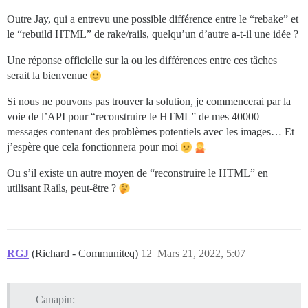
Outre Jay, qui a entrevu une possible différence entre le “rebake” et
le “rebuild HTML” de rake/rails, quelqu’un d’autre a-t-il une idée ?
Une réponse officielle sur la ou les différences entre ces tâches
serait la bienvenue
Si nous ne pouvons pas trouver la solution, je commencerai par la
voie de l’API pour “reconstruire le HTML” de mes 40000
messages contenant des problèmes potentiels avec les images… Et
j’espère que cela fonctionnera pour moi
Ou s’il existe un autre moyen de “reconstruire le HTML” en
utilisant Rails, peut-être ?
RGJ
(Richard - Communiteq)
12
Mars 21, 2022, 5:07
Canapin: