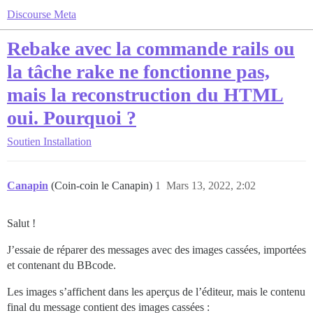
Discourse Meta
Rebake avec la commande rails ou
la tâche rake ne fonctionne pas,
mais la reconstruction du HTML
oui. Pourquoi ?
Soutien
Installation
Canapin
(Coin-coin le Canapin)
1
Mars 13, 2022, 2:02
Salut !
J’essaie de réparer des messages avec des images cassées, importées
et contenant du BBcode.
Les images s’affichent dans les aperçus de l’éditeur, mais le contenu
final du message contient des images cassées :