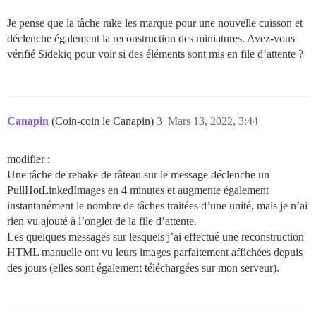
Je pense que la tâche rake les marque pour une nouvelle cuisson et
déclenche également la reconstruction des miniatures. Avez-vous
vérifié Sidekiq pour voir si des éléments sont mis en file d’attente ?
Canapin
(Coin-coin le Canapin)
3
Mars 13, 2022, 3:44
modifier :
Une tâche de rebake de râteau sur le message déclenche un
PullHotLinkedImages en 4 minutes et augmente également
instantanément le nombre de tâches traitées d’une unité, mais je n’ai
rien vu ajouté à l’onglet de la file d’attente.
Les quelques messages sur lesquels j’ai effectué une reconstruction
HTML manuelle ont vu leurs images parfaitement affichées depuis
des jours (elles sont également téléchargées sur mon serveur).