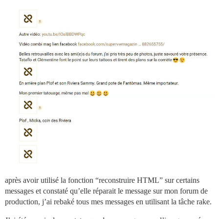
après avoir utilisé la fonction “reconstruire HTML” sur certains
messages et constaté qu’elle réparait le message sur mon forum de
production, j’ai rebaké tous mes messages en utilisant la tâche rake.