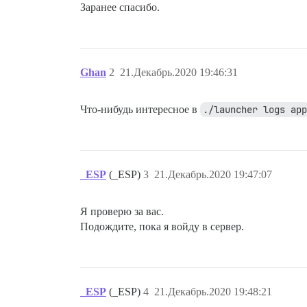
Заранее спасибо.
Ghan
2
21.Декабрь.2020 19:46:31
Что-нибудь интересное в
./launcher logs app
_ESP
(_ESP)
3
21.Декабрь.2020 19:47:07
Я проверю за вас.
Подождите, пока я войду в сервер.
_ESP
(_ESP)
4
21.Декабрь.2020 19:48:21