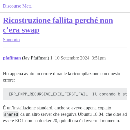
Discourse Meta
Ricostruzione fallita perché non
c'era swap
Supporto
pfaffman
(Jay Pfaffman)
1
10 Settembre 2024, 3:51pm
Ho appena avuto un errore durante la ricompilazione con questo
errore:
È un’installazione standard, anche se avevo appena copiato
shared
da un altro server che eseguiva Ubuntu 18.04, che oltre ad
essere EOL non ha docker 20, quindi ora è davvero il momento.