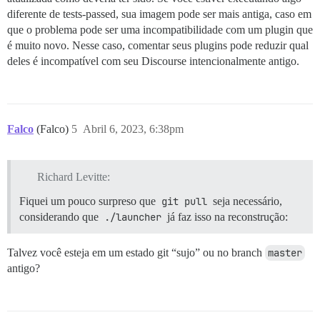
diferente de tests-passed, sua imagem pode ser mais antiga, caso em
que o problema pode ser uma incompatibilidade com um plugin que
é muito novo. Nesse caso, comentar seus plugins pode reduzir qual
deles é incompatível com seu Discourse intencionalmente antigo.
Falco
(Falco)
5
Abril 6, 2023, 6:38pm
Richard Levitte:
Fiquei um pouco surpreso que
git pull
seja necessário,
considerando que
./launcher
já faz isso na reconstrução:
Talvez você esteja em um estado git “sujo” ou no branch
master
antigo?