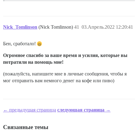
Nick_Tomlinson
(Nick Tomlinson)
41
03.Апрель.2022 12:20:41
Бен, сработало!
Огромное спасибо за ваше время и усилия, которые вы
потратили на помощь мне!
(пожалуйста, напишите мне в личные сообщения, чтобы я
мог отправить вам немного денег на кофе или пиво)
← предыдущая страница
следующая страница →
Связанные темы