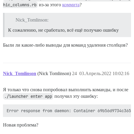
hic_columns.rb
из-за этого
коммита
?
Nick_Tomlinson:
К сожалению, не сработало, всё ещё получаю ошибку
Были ли какие-либо выводы для команд удаления столбцов?
Nick_Tomlinson
(Nick Tomlinson)
24
03.Апрель.2022 10:02:16
Я только что снова попробовал выполнить команды, и после
./launcher enter app
получил эту ошибку:
Новая проблема?