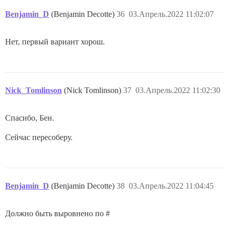
Benjamin_D
(Benjamin Decotte)
36
03.Апрель.2022 11:02:07
Нет, первый вариант хорош.
Nick_Tomlinson
(Nick Tomlinson)
37
03.Апрель.2022 11:02:30
Спасибо, Бен.
Сейчас пересоберу.
Benjamin_D
(Benjamin Decotte)
38
03.Апрель.2022 11:04:45
Должно быть выровнено по #