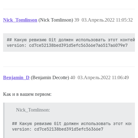
Nick_Tomlinson
(Nick Tomlinson)
39
03.Апрель.2022 11:05:32
## Какую ревизию Git должен использовать этот контейн
Benjamin_D
(Benjamin Decotte)
40
03.Апрель.2022 11:06:49
Как и в вашем первом:
Nick_Tomlinson:
## Какую ревизию Git должен использовать этот конте