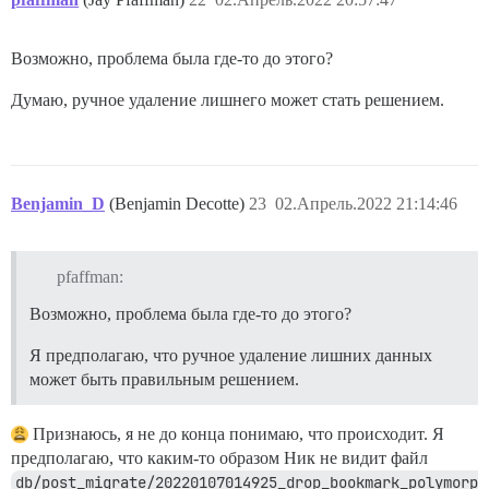
Возможно, проблема была где-то до этого?
Думаю, ручное удаление лишнего может стать решением.
Benjamin_D
(Benjamin Decotte)
23
02.Апрель.2022 21:14:46
pfaffman:
Возможно, проблема была где-то до этого?
Я предполагаю, что ручное удаление лишних данных
может быть правильным решением.
Признаюсь, я не до конца понимаю, что происходит. Я
предполагаю, что каким-то образом Ник не видит файл
db/post_migrate/20220107014925_drop_bookmark_polymorp