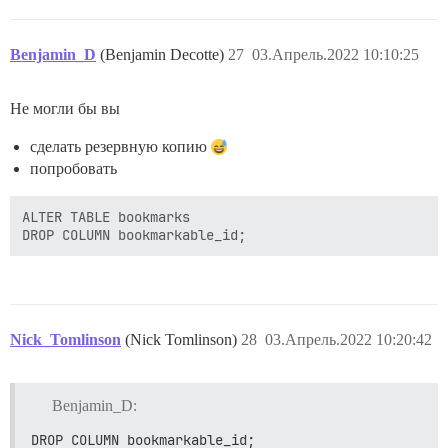
Benjamin_D
(Benjamin Decotte)
27
03.Апрель.2022 10:10:25
Не могли бы вы
сделать резервную копию
попробовать
ALTER TABLE bookmarks 

Nick_Tomlinson
(Nick Tomlinson)
28
03.Апрель.2022 10:20:42
Benjamin_D:
DROP COLUMN bookmarkable_id;