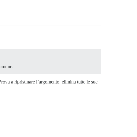
comune.
a a ripristinare l’argomento, elimina tutte le sue