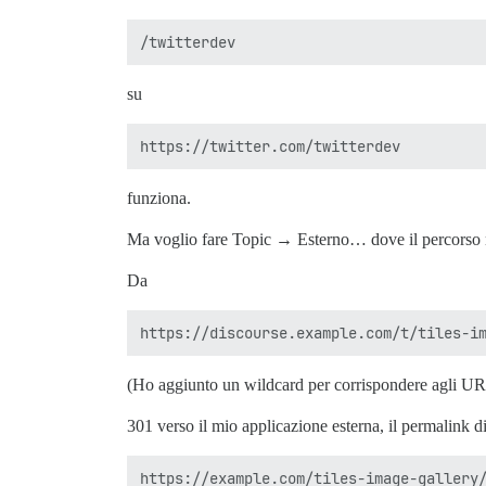
su
funziona.
Ma voglio fare Topic → Esterno… dove il percorso 
Da
(Ho aggiunto un wildcard per corrispondere agli UR
301 verso il mio applicazione esterna, il permalink 