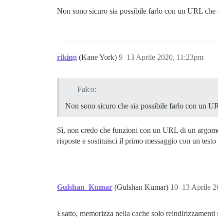
Non sono sicuro sia possibile farlo con un URL che
riking
(Kane York)
9
13 Aprile 2020, 11:23pm
Falco:
Non sono sicuro che sia possibile farlo con un 
Sì, non credo che funzioni con un URL di un argomen
risposte e sostituisci il primo messaggio con un testo
Gulshan_Kumar
(Gulshan Kumar)
10
13 Aprile 
Esatto, memorizza nella cache solo reindirizzamenti 