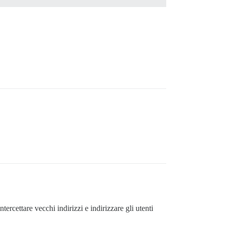
tercettare vecchi indirizzi e indirizzare gli utenti