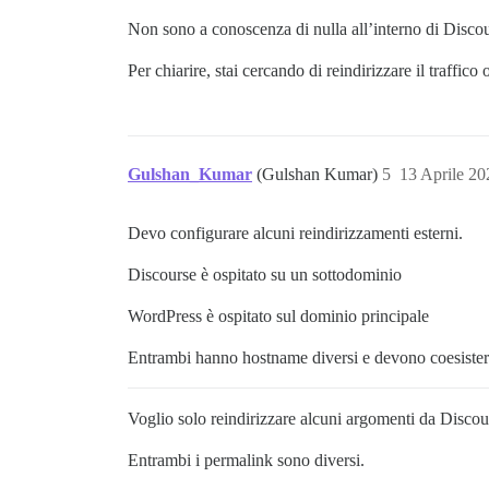
Non sono a conoscenza di nulla all’interno di Discou
Per chiarire, stai cercando di reindirizzare il traffico
Gulshan_Kumar
(Gulshan Kumar)
5
13 Aprile 2
Devo configurare alcuni reindirizzamenti esterni.
Discourse è ospitato su un sottodominio
WordPress è ospitato sul dominio principale
Entrambi hanno hostname diversi e devono coesister
Voglio solo reindirizzare alcuni argomenti da Discou
Entrambi i permalink sono diversi.