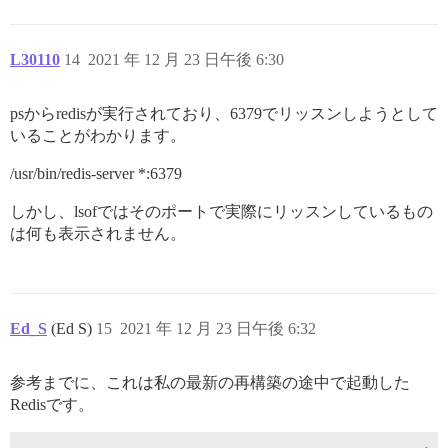
L30110
14
2021 年 12 月 23 日午後 6:30
psからredisが実行されており、6379でリッスンしようとして
いることがわかります。
/usr/bin/redis-server *:6379
しかし、lsofではそのポートで実際にリッスンしているもの
は何も表示されません。
Ed_S
(Ed S)
15
2021 年 12 月 23 日午後 6:32
参考までに、これは私の最新の再構築の途中で起動した
Redisです。