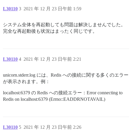
L30110
3
2021 年 12 月 23 日午前 1:59
システム全体を再起動しても問題は解決しませんでした。
完全な再起動後も状況はまったく同じです。
L30110
4
2021 年 12 月 23 日午前 2:21
unicorn.stderr.log には、Redis への接続に関する多くのエラー
が表示されます。例：
localhost:6379 の Redis への接続エラー：Error connecting to
Redis on localhost:6379 (Errno::EADDRNOTAVAIL)
L30110
5
2021 年 12 月 23 日午前 2:26