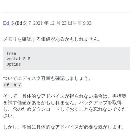
Ed_S
(Ed S)
7
2021 年 12 月 23 日午前 9:03
メモリを確認する価値があるかもしれません。
free

vmstat 5 5 

ついでにディスク容量も確認しましょう。
df -h /
そして、具体的なアドバイスが得られない場合は、再構築
を試す価値があるかもしれません。バックアップを取得
し、念のためダウンロードしておくことを忘れないでくだ
さい。
しかし、本当に具体的なアドバイスが必要な気がします。