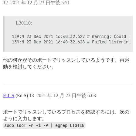
12
2021 年 12 月 23 日午後 5:51
L30110:
139:M 23 Dec 2021 16:40:32.627 # Warning: Could not
他の何かがそのポートでリッスンしているようです。再起
動を検討してください。
Ed_S
(Ed S)
13
2021 年 12 月 23 日午後 6:03
ポートでリッスンしているプロセスを確認するには、次の
ように入力します。
sudo lsof -n -i -P | egrep LISTEN