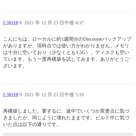
L30110
8
2021 年 12 月 23 日午後 4:37
こんにちは。ローカルに約1週間分のDiscourseバックアップ
がありますが、現時点では使い方がわかりません。メモリ
は十分に空いており（少なくとも1.5G）、ディスクも空い
ています。もう一度再構築を試してみます。ありがとうご
ざいます。
L30110
9
2021 年 12 月 23 日午後 5:10
再構築しました。要するに、途中でいくつか変更点に気づ
きましたが、同じように壊れたままです。ビルド中に気づ
いた点は以下の通りです。