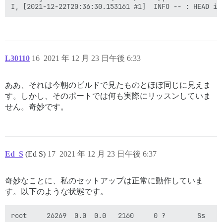
L30110
16
2021 年 12 月 23 日午後 6:33
ああ、それは今朝のビルドで見たものとほぼ同じに見えま
す。しかし、そのポートでは何も実際にリッスンしていま
せん。奇妙です。
Ed_S
(Ed S)
17
2021 年 12 月 23 日午後 6:37
奇妙なことに、私のセットアップは正常に動作していま
す。以下のような状態です。
root     26269  0.0  0.0   2160     0 ?        Ss   D