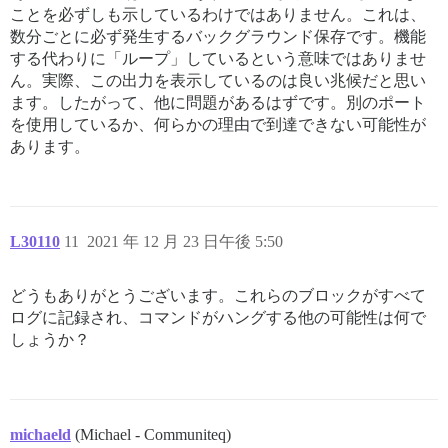
ことを必ずしも示しているわけではありません。これは、
数分ごとに必ず発生するバックグラウンド保存です。機能
する代わりに「ループ」しているという意味ではありませ
ん。実際、この出力を表示しているのは良い兆候だと思い
ます。したがって、他に問題があるはずです。別のポート
を使用しているか、何らかの理由で到達できない可能性が
あります。
L30110
11
2021 年 12 月 23 日午後 5:50
どうもありがとうございます。これらのブロックがすべて
ログに記録され、コマンドがハングする他の可能性は何で
しょうか？
michaeld
(Michael - Communiteq)