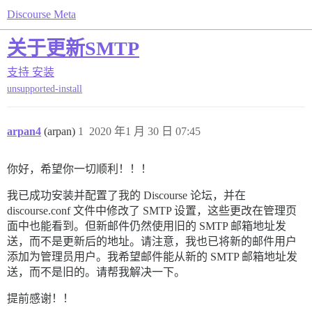
Discourse Meta
关于更新SMTP
支持
安装
unsupported-install
arpan4
(arpan)
1
2020 年1 月 30 日 07:45
你好，希望你一切顺利！！！
我已成功安装并配置了我的 Discourse 论坛，并在
discourse.conf 文件中修改了 SMTP 设置，这些更改在管理页
面中也能看到。但新邮件仍然使用旧的 SMTP 邮箱地址发
送，而不是更新后的地址。请注意，我也已将新的邮件用户
添加为管理员用户。我希望邮件能从新的 SMTP 邮箱地址发
送，而不是旧的。请帮我解决一下。
提前感谢！！