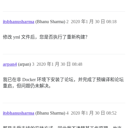
itsbhanusharma
(Bhanu Sharma)
2
2020 年1 月 30 日 08:18
修改 yml 文件后，您是否执行了重新构建？
arpan4
(arpan)
3
2020 年1 月 30 日 08:48
我已在非 Docker 环境下安装了论坛，并完成了预编译和论坛
重启，但问题仍未解决。
itsbhanusharma
(Bhanu Sharma)
4
2020 年1 月 30 日 08:52