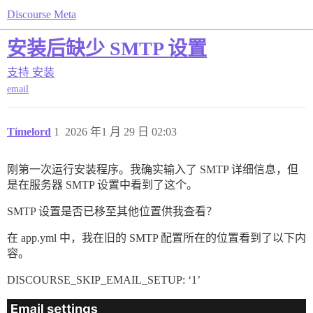
Discourse Meta
安装后缺少 SMTP 设置
支持
安装
email
Timelord
1
2026 年1 月 29 日 02:03
刚第一次运行安装程序。我确实输入了 SMTP 详细信息，但
是在服务器 SMTP 设置中看到了这个。
SMTP 设置是否已移至其他位置供我查看？
在 app.yml 中，我在旧的 SMTP 配置所在的位置看到了以下内
容。
DISCOURSE_SKIP_EMAIL_SETUP: ‘1’