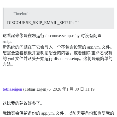
Timelord:
DISCOURSE_SKIP_EMAIL_SETUP: ‘1’
这看起来像是在您运行 discourse-setup-ruby 时没有配置
smtp。
新系统的问题在于它会写入一个不包含设置的 app.yml 文件。
您需要查看模板并复制您想要的内容，或者删除/重命名现有
的 yml 文件并从头开始运行 discourse-setup。这将是最简单的
方法。
tobiaseigen
(Tobias Eigen)
6
2026 年1 月 30 日 11:19
这比我的建议好多了。
我确实会保留备份的 app.yml 文件，以防需要备份和恢复我的