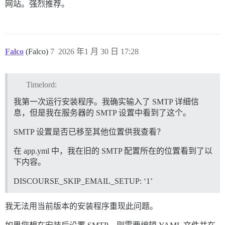
网站。强烈推荐。
Falco
(Falco)
7
2026 年1 月 30 日 17:28
Timelord:
我第一次运行安装程序。我确实输入了 SMTP 详细信
息，但是我在服务器的 SMTP 设置中看到了这个。
SMTP 设置是否已移至其他位置供我查看？
在 app.yml 中，我在旧的 SMTP 配置所在的位置看到了以
下内容。
DISCOURSE_SKIP_EMAIL_SETUP: ‘1’
我无法用当前版本的安装程序重现此问题。