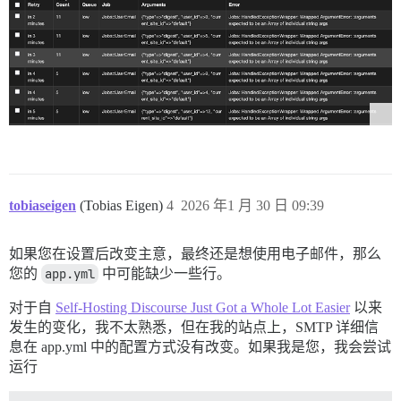
tobiaseigen
(Tobias Eigen)
4
2026 年1 月 30 日 09:39
如果您在设置后改变主意，最终还是想使用电子邮件，那么
您的
app.yml
中可能缺少一些行。
对于自
Self-Hosting Discourse Just Got a Whole Lot Easier
以来
发生的变化，我不太熟悉，但在我的站点上，SMTP 详细信
息在 app.yml 中的配置方式没有改变。如果我是您，我会尝试
运行