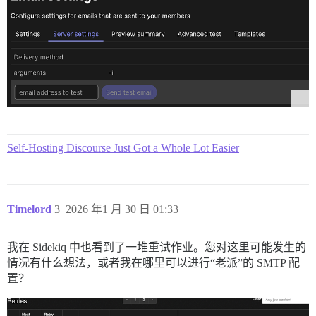
Self-Hosting Discourse Just Got a Whole Lot Easier
Timelord
3
2026 年1 月 30 日 01:33
我在 Sidekiq 中也看到了一堆重试作业。您对这里可能发生的
情况有什么想法，或者我在哪里可以进行“老派”的 SMTP 配
置？