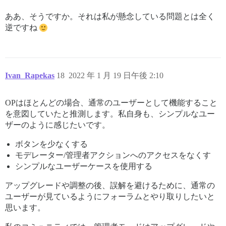
ああ、そうですか。それは私が懸念している問題とは全く
逆ですね
Ivan_Rapekas
18
2022 年 1 月 19 日午後 2:10
OPはほとんどの場合、通常のユーザーとして機能すること
を意図していたと推測します。私自身も、シンプルなユー
ザーのように感じたいです。
ボタンを少なくする
モデレーター/管理者アクションへのアクセスをなくす
シンプルなユーザーケースを使用する
アップグレードや調整の後、誤解を避けるために、通常の
ユーザーが見ているようにフォーラムとやり取りしたいと
思います。