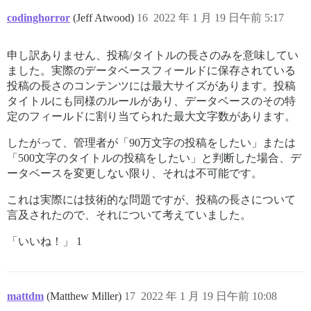
codinghorror
(Jeff Atwood)
16
2022 年 1 月 19 日午前 5:17
申し訳ありません、投稿/タイトルの長さのみを意味してい
ました。実際のデータベースフィールドに保存されている
投稿の長さのコンテンツには最大サイズがあります。投稿
タイトルにも同様のルールがあり、データベースのその特
定のフィールドに割り当てられた最大文字数があります。
したがって、管理者が「90万文字の投稿をしたい」または
「500文字のタイトルの投稿をしたい」と判断した場合、デ
ータベースを変更しない限り、それは不可能です。
これは実際には技術的な問題ですが、投稿の長さについて
言及されたので、それについて考えていました。
「いいね！」 1
mattdm
(Matthew Miller)
17
2022 年 1 月 19 日午前 10:08