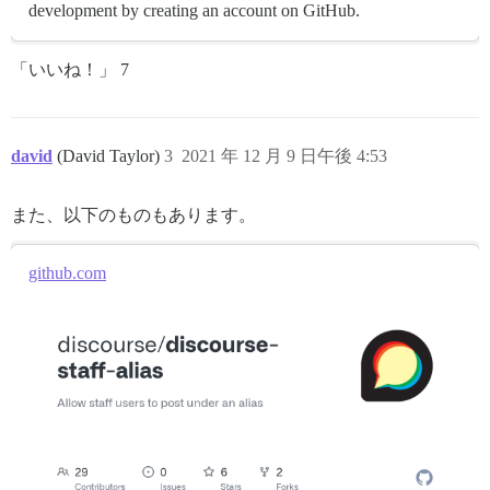
development by creating an account on GitHub.
「いいね！」 7
david
(David Taylor)
3
2021 年 12 月 9 日午後 4:53
また、以下のものもあります。
github.com