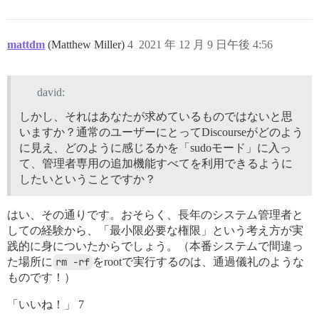
mattdm
(Matthew Miller)
4
2021 年 12 月 9 日午後 4:56
david:
しかし、それはあなたが求めているものではないと思
いますか？通常のユーザーにとってDiscourseがどのよう
に見え、どのように感じるかを「sudoモード」に入っ
て、管理者専用の追加機能すべてを利用できるように
したいということですか？
はい、その通りです。おそらく、長年のシステム管理者と
しての経験から、「最小限必要な権限」という考え方が実
践的に身についたからでしょう。（本番システムで間違っ
た場所に
rm -rf
をrootで実行するのは、通過儀礼のような
ものです！）
「いいね！」 7