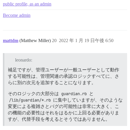
public profile, as an admin
Become admin
mattdm
(Matthew Miller)
20
2022 年 1 月 19 日午後 6:50
leonardo:
補足ですが、管理ユーザーが一般ユーザーとして動作
する可能性は、管理関連の承認ロジックすべてに、さ
らに別の次元を追加することになります。
そのロジックの大部分は
guardian.rb
と
/lib/guardian/*.rb
に集中していますが、そのような
変更による複雑さとバグの可能性は非常に大きく、こ
の機能の必要性はそれをはるかに上回る必要がありま
すが、代替手段を考えるとそうではありません。