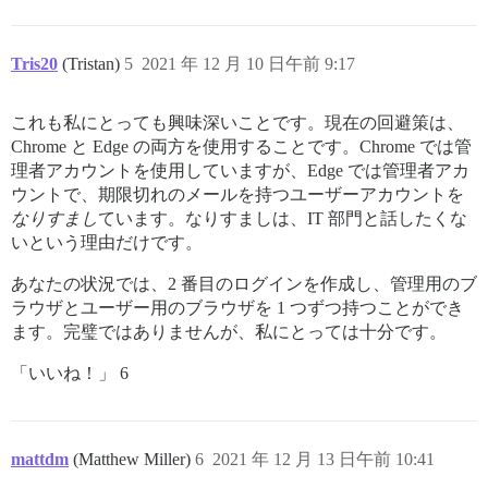
Tris20
(Tristan)
5
2021 年 12 月 10 日午前 9:17
これも私にとっても興味深いことです。現在の回避策は、
Chrome と Edge の両方を使用することです。Chrome では管
理者アカウントを使用していますが、Edge では管理者アカ
ウントで、期限切れのメールを持つユーザーアカウントを
なりすまし
ています。なりすましは、IT 部門と話したくな
いという理由だけです。
あなたの状況では、2 番目のログインを作成し、管理用のブ
ラウザとユーザー用のブラウザを 1 つずつ持つことができ
ます。完璧ではありませんが、私にとっては十分です。
「いいね！」 6
mattdm
(Matthew Miller)
6
2021 年 12 月 13 日午前 10:41