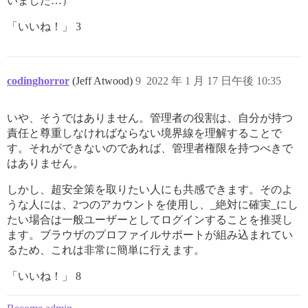
いました…）
「いいね！」 3
codinghorror
(Jeff Atwood)
9
2022 年 1 月 17 日午後 10:35
いや、そうではありません。管理者の役割は、自分が持つ
責任と尊重しなければならない境界線を理解することで
す。それができないのであれば、管理者権限を持つべきで
はありません。
しかし、超安全策を取りたい人にも共感できます。そのよ
うな人には、2つのアカウントを使用し、_絶対に確実_にし
たい場合は一般ユーザーとしてログインすることを推奨し
ます。ブラウザのプロファイルサポートが組み込まれてい
るため、これは非常に簡単に行えます。
「いいね！」 8