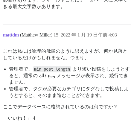
きる最大文字数があります。
mattdm
(Matthew Miller)
15
2022 年 1 月 19 日午前 4:03
これは私には論理的飛躍のように思えますが、何か見落と
しているだけかもしれません。つまり、
管理者で、
min post length
より短い投稿をしようとす
ると、通常の ومع ذلك メッセージが表示され、続行でき
ません。
管理者で、タグが必要なカテゴリにタグなしで投稿しよ
うとすると、そのまま進むことができます。
ここでデータベースに格納されているのは何ですか？
「いいね！」 4