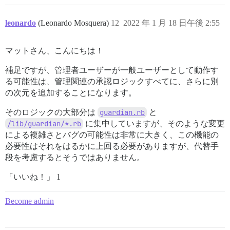
leonardo
(Leonardo Mosquera)
12
2022 年 1 月 18 日午後 2:55
マットさん、こんにちは！
補足ですが、管理者ユーザーが一般ユーザーとして動作す
る可能性は、管理関連の承認ロジックすべてに、さらに別
の次元を追加することになります。
そのロジックの大部分は
guardian.rb
と
/lib/guardian/*.rb
に集中していますが、そのような変更
による複雑さとバグの可能性は非常に大きく、この機能の
必要性はそれをはるかに上回る必要がありますが、代替手
段を考慮するとそうではありません。
「いいね！」 1
Become admin