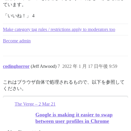
ています。
「いいね！」 4
Make category tag rules / restrictions apply to moderators too
Become admin
codinghorror
(Jeff Atwood)
7
2022 年 1 月 17 日午後 9:59
これはブラウザ自体で処理されるもので、以下を参照して
ください。
The Verge – 2 Mar 21
Google is making it easier to swap
between user profiles in Chrome