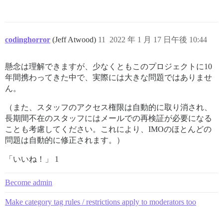
codinghorror
(Jeff Atwood)
11
2022 年 1 月 17 日午後 10:44
懸念は理解できますが、少なくともこのプロジェクトに10
年間携わってきた中で、実際には大きな問題ではありませ
ん。
（また、スタッフのアクセス権限は自動的に取り消され、
長期間不在のスタッフにはメールでの再検証が必要になる
ことも考慮してください。これにより、IMOのほとんどの
問題は自動的に修正されます。）
「いいね！」 1
Become admin
Make category tag rules / restrictions apply to moderators too