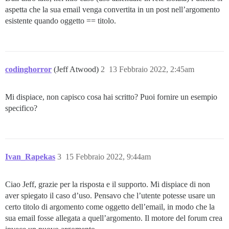
aspetta che la sua email venga convertita in un post nell’argomento
esistente quando oggetto == titolo.
codinghorror
(Jeff Atwood)
2
13 Febbraio 2022, 2:45am
Mi dispiace, non capisco cosa hai scritto? Puoi fornire un esempio
specifico?
Ivan_Rapekas
3
15 Febbraio 2022, 9:44am
Ciao Jeff, grazie per la risposta e il supporto. Mi dispiace di non
aver spiegato il caso d’uso. Pensavo che l’utente potesse usare un
certo titolo di argomento come oggetto dell’email, in modo che la
sua email fosse allegata a quell’argomento. Il motore del forum crea