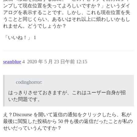
ンプして現在位置を失ってよろしいですか？」というダイ
アログを表示することです。しかし、これも現在位置を失
うことと同じくらい、あるいはそれ以上に煩わしいかもし
れません。どうでしょうか？
「いいね！」 1
seanblue
4
2020 年 5 月 23 日午前 12:15
codinghorror:
はっきりさせておきますが、これはユーザー自身が招
いた問題です。
え？Discourse を開いて返信の通知をクリックしたら、私が
最後に閲覧した投稿から 50 件も後の返信だったことが私の
せいだっていうんですか？