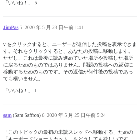
「いいね！」 5
JimPas
5
2020 年 5 月 23 日午前 1:41
v をクリックすると、ユーザーが返信した投稿を表示できま
す。それをクリックすると、あなたの投稿に移動します。
ただし、これは最後に読み進めていた場所や投稿した場所
に戻るためのものではありません。問題の投稿への
返信
に
移動するためのものです。その返信が何件後の投稿であっ
ても構いません。
「いいね！」 1
sam
(Sam Saffron)
6
2020 年 5 月 25 日午前 5:24
「このトピックの最初の未読スレッドへ移動する」ための
「キーボードショートカット」をどうしても欲しいです。