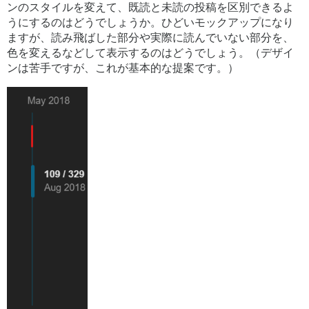
ンのスタイルを変えて、既読と未読の投稿を区別できるよ
うにするのはどうでしょうか。ひどいモックアップになり
ますが、読み飛ばした部分や実際に読んでいない部分を、
色を変えるなどして表示するのはどうでしょう。（デザイ
ンは苦手ですが、これが基本的な提案です。）