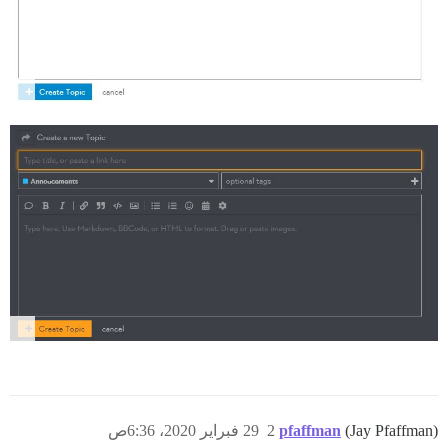
(Jay Pfaffman)
pfaffman
2
29 فبراير 2020، 6:36ص