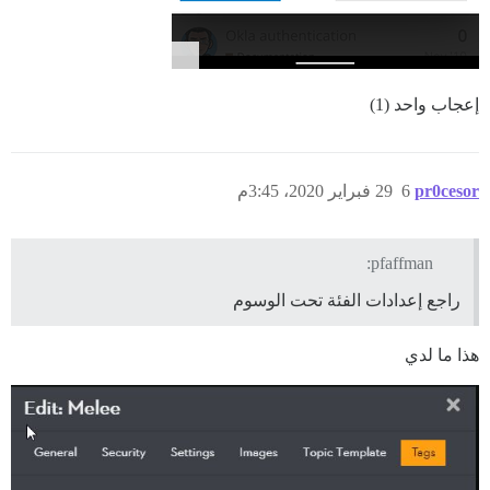
إعجاب واحد (1)
pr0cesor
6
29 فبراير 2020، 3:45م
pfaffman:
راجع إعدادات الفئة تحت الوسوم
هذا ما لدي