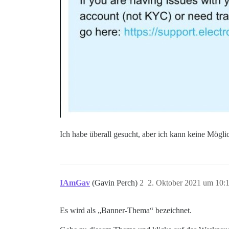
Ich habe überall gesucht, aber ich kann keine Möglic
IAmGav
(Gavin Perch)
2
2. Oktober 2021 um 10:
Es wird als „Banner-Thema“ bezeichnet.