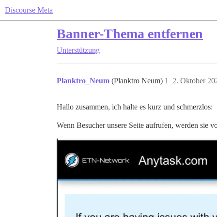
Discourse Meta
Banner-Thema entfernen
Unterstützung
Planktro_Neum
(Planktro Neum)
1
2. Oktober 20
Hallo zusammen, ich halte es kurz und schmerzlos:
Wenn Besucher unsere Seite aufrufen, werden sie v