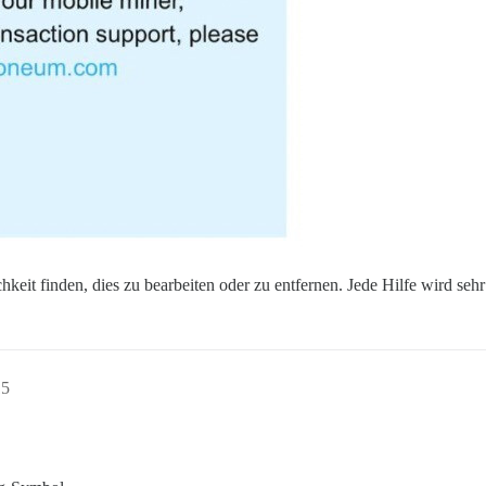
hkeit finden, dies zu bearbeiten oder zu entfernen. Jede Hilfe wird sehr
15