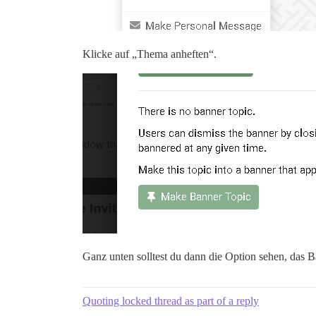
Klicke auf „Thema anheften“.
Ganz unten solltest du dann die Option sehen, das
Quoting locked thread as part of a reply