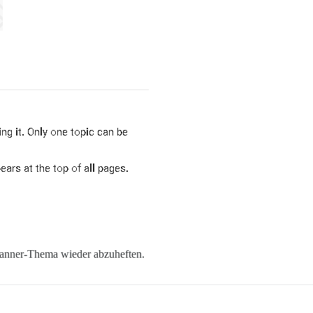
 Banner-Thema wieder abzuheften.