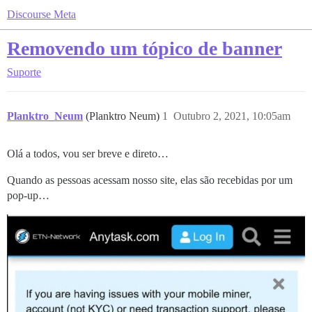
Discourse Meta
Removendo um tópico de banner
Suporte
Planktro_Neum
(Planktro Neum)
1
Outubro 2, 2021, 10:05am
Olá a todos, vou ser breve e direto…
Quando as pessoas acessam nosso site, elas são recebidas por um
pop-up…