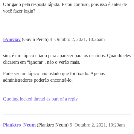
Obrigado pela resposta rápida. Estou confuso, pois isso é antes de
você fazer login?
IAmGav
(Gavin Perch)
4
Outubro 2, 2021, 10:26am
sim, é um tópico criado para aparecer para os usuários. Quando eles
clicarem em “ignorar”, não o verão mais.
Pode ser um tópico não listado que foi fixado. Apenas
administradores poderão encontrá-lo.
Quoting locked thread as part of a reply
Planktro_Neum
(Planktro Neum)
5
Outubro 2, 2021, 10:29am