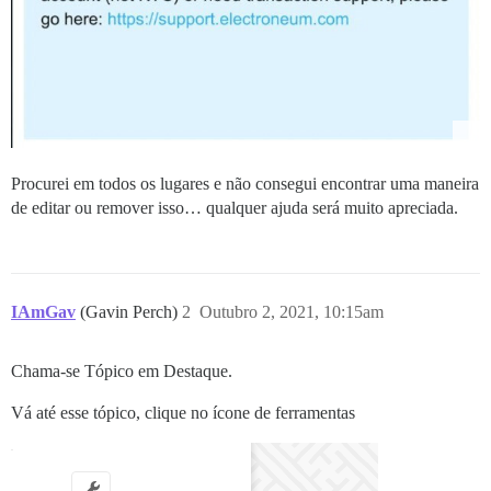
Procurei em todos os lugares e não consegui encontrar uma maneira
de editar ou remover isso… qualquer ajuda será muito apreciada.
IAmGav
(Gavin Perch)
2
Outubro 2, 2021, 10:15am
Chama-se Tópico em Destaque.
Vá até esse tópico, clique no ícone de ferramentas