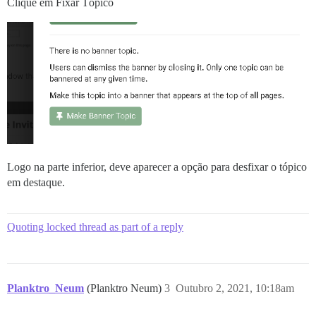
Clique em Fixar Tópico
Logo na parte inferior, deve aparecer a opção para desfixar o tópico
em destaque.
Quoting locked thread as part of a reply
Planktro_Neum
(Planktro Neum)
3
Outubro 2, 2021, 10:18am