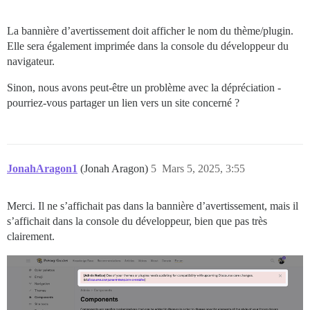
La bannière d’avertissement doit afficher le nom du thème/plugin.
Elle sera également imprimée dans la console du développeur du
navigateur.
Sinon, nous avons peut-être un problème avec la dépréciation -
pourriez-vous partager un lien vers un site concerné ?
JonahAragon1
(Jonah Aragon)
5
Mars 5, 2025, 3:55
Merci. Il ne s’affichait pas dans la bannière d’avertissement, mais il
s’affichait dans la console du développeur, bien que pas très
clairement.