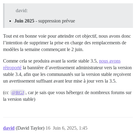
david:
Juin 2025
- suppression prévue
Tout est en bonne voie pour atteindre cet objectif, nous avons donc
l’intention de supprimer la prise en charge des remplacements de
modèles la semaine commençant le 2 juin.
Comme cela se produira avant la sortie stable 3.5,
nous avons
rétroporté
la bannière d’avertissement administrateur vers la version
stable 3.4, afin que les communautés sur la version stable reçoivent
un avertissement suffisant avant leur mise à jour vers la 3.5.
(cc
, car je sais que vous hébergez de nombreux forums sur
@RGJ
la version stable)
david
(David Taylor)
16
Juin 6, 2025, 1:45