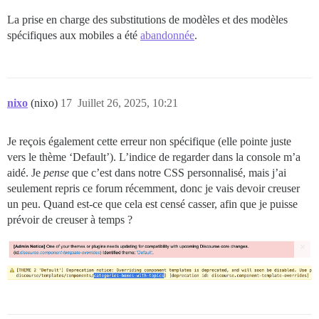
La prise en charge des substitutions de modèles et des modèles
spécifiques aux mobiles a été
abandonnée
.
nixo
(nixo)
17
Juillet 26, 2025, 10:21
Je reçois également cette erreur non spécifique (elle pointe juste
vers le thème ‘Default’). L’indice de regarder dans la console m’a
aidé. Je
pense
que c’est dans notre CSS personnalisé, mais j’ai
seulement repris ce forum récemment, donc je vais devoir creuser
un peu. Quand est-ce que cela est censé casser, afin que je puisse
prévoir de creuser à temps ?