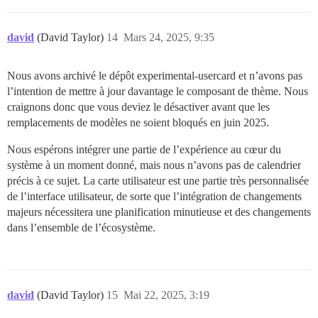
david
(David Taylor)
14
Mars 24, 2025, 9:35
Nous avons archivé le dépôt experimental-usercard et n’avons pas
l’intention de mettre à jour davantage le composant de thème. Nous
craignons donc que vous deviez le désactiver avant que les
remplacements de modèles ne soient bloqués en juin 2025.
Nous espérons intégrer une partie de l’expérience au cœur du
système à un moment donné, mais nous n’avons pas de calendrier
précis à ce sujet. La carte utilisateur est une partie très personnalisée
de l’interface utilisateur, de sorte que l’intégration de changements
majeurs nécessitera une planification minutieuse et des changements
dans l’ensemble de l’écosystème.
david
(David Taylor)
15
Mai 22, 2025, 3:19