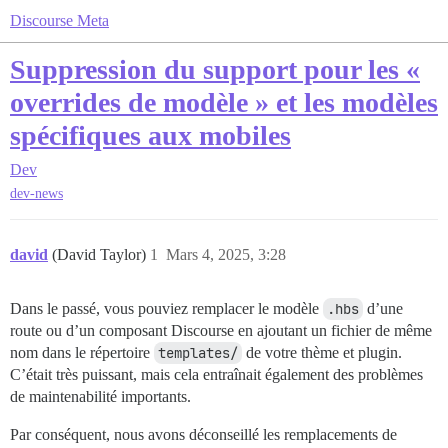
Discourse Meta
Suppression du support pour les «
overrides de modèle » et les modèles
spécifiques aux mobiles
Dev
dev-news
david
(David Taylor)
1
Mars 4, 2025, 3:28
Dans le passé, vous pouviez remplacer le modèle
.hbs
d’une
route ou d’un composant Discourse en ajoutant un fichier de même
nom dans le répertoire
templates/
de votre thème et plugin.
C’était très puissant, mais cela entraînait également des problèmes
de maintenabilité importants.
Par conséquent, nous avons déconseillé les remplacements de