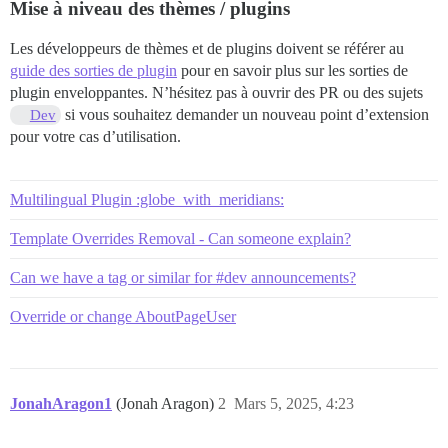
Mise à niveau des thèmes / plugins
Les développeurs de thèmes et de plugins doivent se référer au
guide des sorties de plugin
pour en savoir plus sur les sorties de
plugin enveloppantes. N’hésitez pas à ouvrir des PR ou des sujets
si vous souhaitez demander un nouveau point d’extension
Dev
pour votre cas d’utilisation.
Multilingual Plugin :globe_with_meridians:
Template Overrides Removal - Can someone explain?
Can we have a tag or similar for #dev announcements?
Override or change AboutPageUser
JonahAragon1
(Jonah Aragon)
2
Mars 5, 2025, 4:23