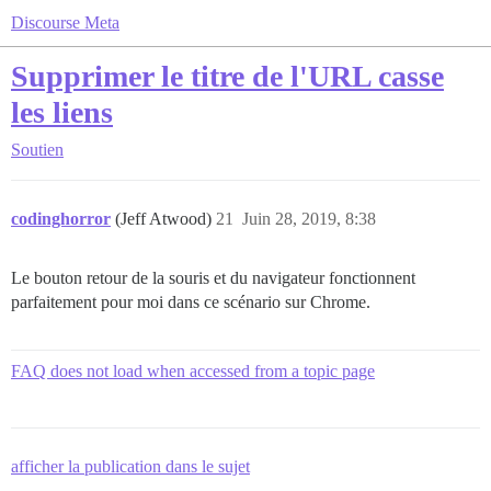
Discourse Meta
Supprimer le titre de l'URL casse
les liens
Soutien
codinghorror
(Jeff Atwood)
21
Juin 28, 2019, 8:38
Le bouton retour de la souris et du navigateur fonctionnent
parfaitement pour moi dans ce scénario sur Chrome.
FAQ does not load when accessed from a topic page
afficher la publication dans le sujet