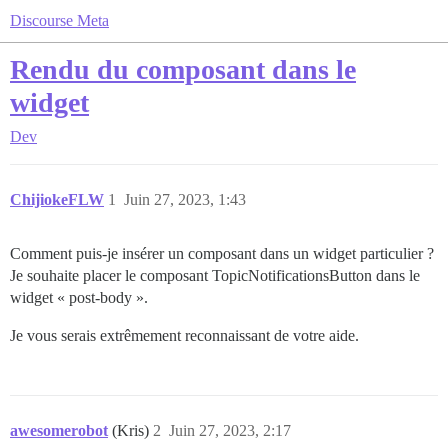
Discourse Meta
Rendu du composant dans le
widget
Dev
ChijiokeFLW
1
Juin 27, 2023, 1:43
Comment puis-je insérer un composant dans un widget particulier ?
Je souhaite placer le composant TopicNotificationsButton dans le
widget « post-body ».
Je vous serais extrêmement reconnaissant de votre aide.
awesomerobot
(Kris)
2
Juin 27, 2023, 2:17