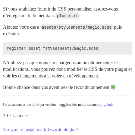
Si vous souhaitez fournir du CSS personnalisé, assurez-vous
d’enregistrer le fichier dans
plugin.rb
Ajoutez votre css à
assets/stylesheets/magic.scss
puis
exécutez
N’oubliez pas que nous « rechargeons automatiquement » les
modifications, vous pouvez donc modifier le CSS de votre plugin et
voir les changements à la volée en développement.
Bonne chance dans vos aventures de reconditionnement
Ce document est contrôlé par version - suggérez des modifications
sur github
.
29 « J'aime »
No way to install markdown-it plugins?