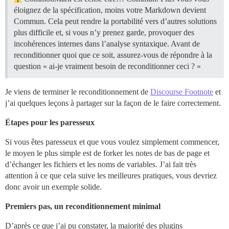
éloignez de la spécification, moins votre Markdown devient
Commun. Cela peut rendre la portabilité vers d’autres solutions
plus difficile et, si vous n’y prenez garde, provoquer des
incohérences internes dans l’analyse syntaxique. Avant de
reconditionner quoi que ce soit, assurez-vous de répondre à la
question « ai-je vraiment besoin de reconditionner ceci ? »
Je viens de terminer le reconditionnement de
Discourse Footnote
et
j’ai quelques leçons à partager sur la façon de le faire correctement.
Étapes pour les paresseux
Si vous êtes paresseux et que vous voulez simplement commencer,
le moyen le plus simple est de forker les notes de bas de page et
d’échanger les fichiers et les noms de variables. J’ai fait très
attention à ce que cela suive les meilleures pratiques, vous devriez
donc avoir un exemple solide.
Premiers pas, un reconditionnement minimal
D’après ce que j’ai pu constater, la majorité des plugins