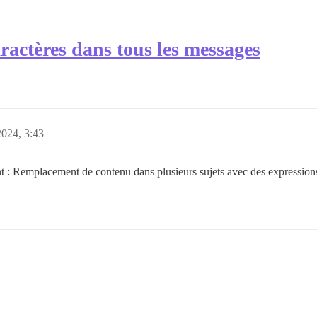
ractères dans tous les messages
2024, 3:43
t : Remplacement de contenu dans plusieurs sujets avec des expressions 