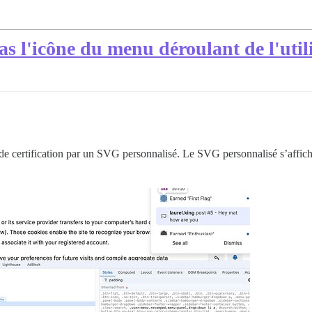
as l'icône du menu déroulant de l'util
de certification par un SVG personnalisé. Le SVG personnalisé s’affich