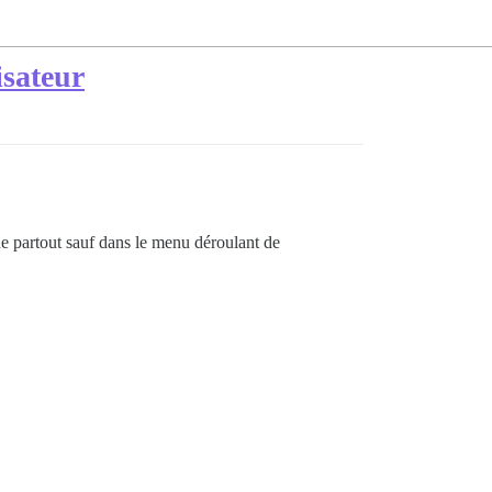
isateur
e partout sauf dans le menu déroulant de