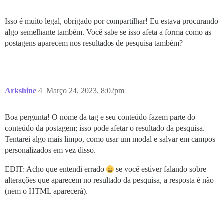
Isso é muito legal, obrigado por compartilhar! Eu estava procurando
algo semelhante também. Você sabe se isso afeta a forma como as
postagens aparecem nos resultados de pesquisa também?
Arkshine
4
Março 24, 2023, 8:02pm
Boa pergunta! O nome da tag e seu conteúdo fazem parte do
conteúdo da postagem; isso pode afetar o resultado da pesquisa.
Tentarei algo mais limpo, como usar um modal e salvar em campos
personalizados em vez disso.
EDIT: Acho que entendi errado
se você estiver falando sobre
alterações que aparecem no resultado da pesquisa, a resposta é não
(nem o HTML aparecerá).