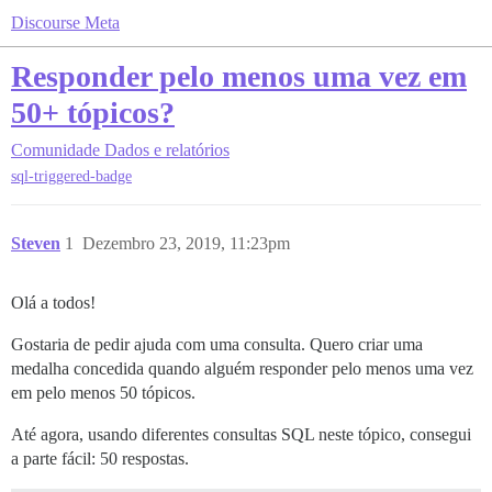
Discourse Meta
Responder pelo menos uma vez em
50+ tópicos?
Comunidade
Dados e relatórios
sql-triggered-badge
Steven
1
Dezembro 23, 2019, 11:23pm
Olá a todos!
Gostaria de pedir ajuda com uma consulta. Quero criar uma
medalha concedida quando alguém responder pelo menos uma vez
em pelo menos 50 tópicos.
Até agora, usando diferentes consultas SQL neste tópico, consegui
a parte fácil: 50 respostas.