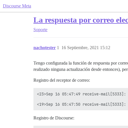
Discourse Meta
La respuesta por correo ele
Soporte
nachotester
1
16 Septiembre, 2021 15:12
Tengo configurada la función de respuesta por corre
realizado ninguna actualización desde entonces), per
Registro del receptor de correo:
<23>Sep 16 05:47:49 receive-mail[5333]: 
Registro de Discourse: