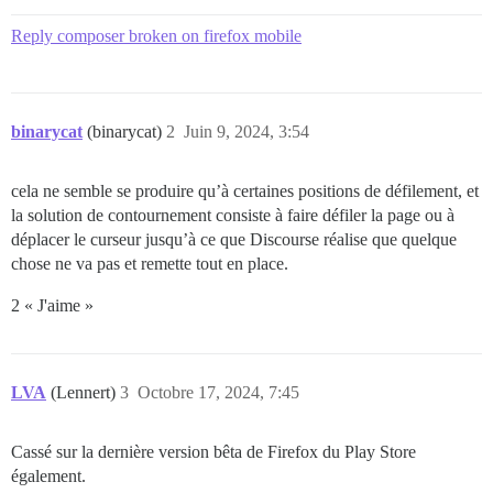
Reply composer broken on firefox mobile
binarycat
(binarycat)
2
Juin 9, 2024, 3:54
cela ne semble se produire qu’à certaines positions de défilement, et
la solution de contournement consiste à faire défiler la page ou à
déplacer le curseur jusqu’à ce que Discourse réalise que quelque
chose ne va pas et remette tout en place.
2 « J'aime »
LVA
(Lennert)
3
Octobre 17, 2024, 7:45
Cassé sur la dernière version bêta de Firefox du Play Store
également.