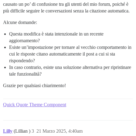
causato un po’ di confusione tra gli utenti del mio forum, poiché è
più difficile seguire le conversazioni senza la citazione automatica.
Alcune domande:
Questa modifica è stata intenzionale in un recente
aggiornamento?
Esiste un’impostazione per tornare al vecchio comportamento in
cui le risposte citano automaticamente il post a cui si sta
rispondendo?
In caso contrario, esiste una soluzione alternativa per ripristinare
tale funzionalità?
Grazie per qualsiasi chiarimento!
Quick Quote Theme Component
Lilly
(Lillian )
3
21 Marzo 2025, 4:40am