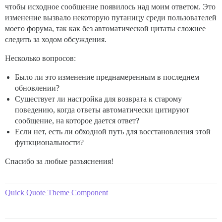
чтобы исходное сообщение появилось над моим ответом. Это
изменение вызвало некоторую путаницу среди пользователей
моего форума, так как без автоматической цитаты сложнее
следить за ходом обсуждения.
Несколько вопросов:
Было ли это изменение преднамеренным в последнем
обновлении?
Существует ли настройка для возврата к старому
поведению, когда ответы автоматически цитируют
сообщение, на которое дается ответ?
Если нет, есть ли обходной путь для восстановления этой
функциональности?
Спасибо за любые разъяснения!
Quick Quote Theme Component