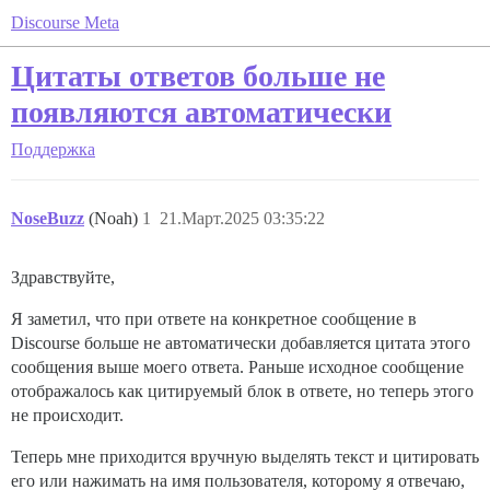
Discourse Meta
Цитаты ответов больше не
появляются автоматически
Поддержка
NoseBuzz
(Noah)
1
21.Март.2025 03:35:22
Здравствуйте,
Я заметил, что при ответе на конкретное сообщение в
Discourse больше не автоматически добавляется цитата этого
сообщения выше моего ответа. Раньше исходное сообщение
отображалось как цитируемый блок в ответе, но теперь этого
не происходит.
Теперь мне приходится вручную выделять текст и цитировать
его или нажимать на имя пользователя, которому я отвечаю,