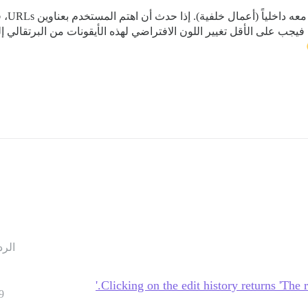
داً، فيجب على الأقل تغيير اللون الافتراضي لهذه الأيقونات من البرتقالي 
الرد
Clicking on the edit history returns 'The
9