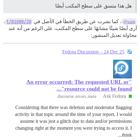
هل هذا متسق على سطح المكتب أيضًا
، كما نشرت عن طريق الخطأ في الأصل في
t/81088/20
،
@sam
أرى أيضًا شيئًا مشابهًا على سطح المكتب، على الرغم من أنه عند
محاولة تعديل المنشور:
Fedora Discussion – 24 Dec 25
"An error occurred: The requested URL or
resource could not be found"...
Ask Fedora
discourse
errors
meta
Considering that there was deletion and moderator flagging
activity in that topic around the time of your report, I would
assume it was just a glitch due to data and/or permissions
changing right at the moment you were trying to access it. I
think...