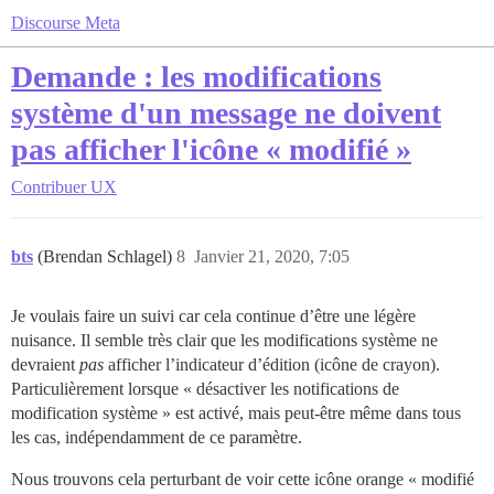
Discourse Meta
Demande : les modifications
système d'un message ne doivent
pas afficher l'icône « modifié »
Contribuer
UX
bts
(Brendan Schlagel)
8
Janvier 21, 2020, 7:05
Je voulais faire un suivi car cela continue d’être une légère
nuisance. Il semble très clair que les modifications système ne
devraient
pas
afficher l’indicateur d’édition (icône de crayon).
Particulièrement lorsque « désactiver les notifications de
modification système » est activé, mais peut-être même dans tous
les cas, indépendamment de ce paramètre.
Nous trouvons cela perturbant de voir cette icône orange « modifié