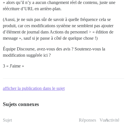
» alors qu’il n’y a aucun changement réel de contenu, juste une
réécriture d’URL en arrière-plan.
(Aussi, je ne suis pas sûr de savoir à quelle fréquence cela se
produit, car ces modifications système ne semblent pas ajouter
d’élément de journal dans Actions du personnel > « édition de
message », sauf si je passe à côté de quelque chose !)
Équipe Discourse, avez-vous des avis ? Soutenez-vous la
modification suggérée ici ?
3 « J'aime »
afficher la publication dans le sujet
Sujets connexes
Sujet
Réponses
Vues
Activité