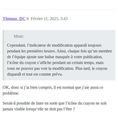
Thomas_DC
6
Février 11, 2025, 3:43
Moin:
Cependant, l’indicateur de modification apparaît toujours
pendant les premières heures. Ainsi, chaque fois qu’un membre
de l’équipe ajoute une balise masquée à votre publication,
l’icône du crayon s’affiche pendant un certain temps, mais
vous ne pouvez pas voir la modification. Plus tard, le crayon
disparaît et tout est comme prévu.
OK, donc si j’ai bien compris, il est normal que j’aie aussi ce
problème.
Serait-il possible de faire en sorte que l’icône du crayon ne soit
jamais visible lorsqu’elle ne doit pas l’être ?