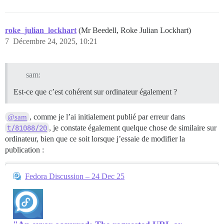
roke_julian_lockhart
(Mr Beedell, Roke Julian Lockhart)
7
Décembre 24, 2025, 10:21
sam:
Est-ce que c’est cohérent sur ordinateur également ?
, comme je l’ai initialement publié par erreur dans
@sam
t/81088/20
, je constate également quelque chose de similaire sur
ordinateur, bien que ce soit lorsque j’essaie de modifier la
publication :
Fedora Discussion – 24 Dec 25