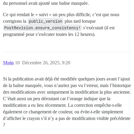
du personnel avait ajouté une balise masquée.
Ce qui rendait le « suivi » un peu plus difficile, c’est que nous
corrigions la
public_version
plus tard lorsque
PostRevision.ensure_consistency!
s’exécutait (il est
programmé pour s’exécuter toutes les 12 heures).
Moin
10
Décembre 26, 2025, 9:20
Si la publication avait déjà été modifiée quelques jours avant l’ajout
de la balise masquée, vous n’auriez pas vu l’erreur, mais l’historique
des modifications avec uniquement la modification la plus ancienne.
C’était aussi un peu déroutant car l’orange indique que la
modification a eu lieu récemment. La correction empêche-t-elle
également ce changement de couleur, ou évite-t-elle simplement
d’afficher le crayon s’il n’y a pas de modification visible précédente
?