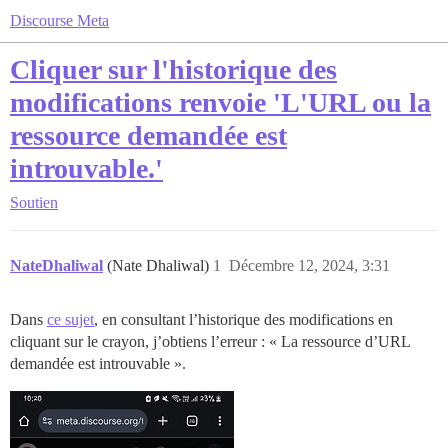
Discourse Meta
Cliquer sur l'historique des
modifications renvoie 'L'URL ou la
ressource demandée est
introuvable.'
Soutien
NateDhaliwal
(Nate Dhaliwal)
1
Décembre 12, 2024, 3:31
Dans
ce sujet
, en consultant l’historique des modifications en
cliquant sur le crayon, j’obtiens l’erreur : « La ressource d’URL
demandée est introuvable ».