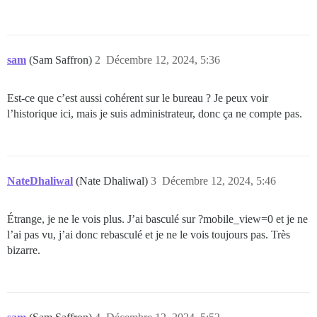
sam
(Sam Saffron)
2
Décembre 12, 2024, 5:36
Est-ce que c’est aussi cohérent sur le bureau ? Je peux voir
l’historique ici, mais je suis administrateur, donc ça ne compte pas.
NateDhaliwal
(Nate Dhaliwal)
3
Décembre 12, 2024, 5:46
Étrange, je ne le vois plus. J’ai basculé sur ?mobile_view=0 et je ne
l’ai pas vu, j’ai donc rebasculé et je ne le vois toujours pas. Très
bizarre.