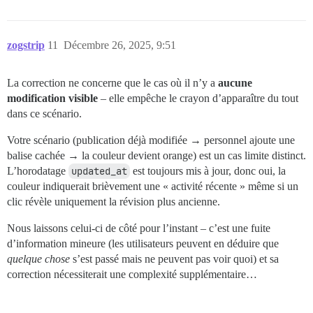
zogstrip
11
Décembre 26, 2025, 9:51
La correction ne concerne que le cas où il n’y a
aucune
modification visible
– elle empêche le crayon d’apparaître du tout
dans ce scénario.
Votre scénario (publication déjà modifiée → personnel ajoute une
balise cachée → la couleur devient orange) est un cas limite distinct.
L’horodatage
updated_at
est toujours mis à jour, donc oui, la
couleur indiquerait brièvement une « activité récente » même si un
clic révèle uniquement la révision plus ancienne.
Nous laissons celui-ci de côté pour l’instant – c’est une fuite
d’information mineure (les utilisateurs peuvent en déduire que
quelque chose
s’est passé mais ne peuvent pas voir quoi) et sa
correction nécessiterait une complexité supplémentaire…