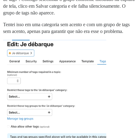
de tela, clico em Salvar categoria e ele falha silenciosamente. O
grupo de tags não aparece.
Tentei isso em uma categoria sem acento e com um grupo de tags
sem acento, apenas para garantir que não era esse o problema.