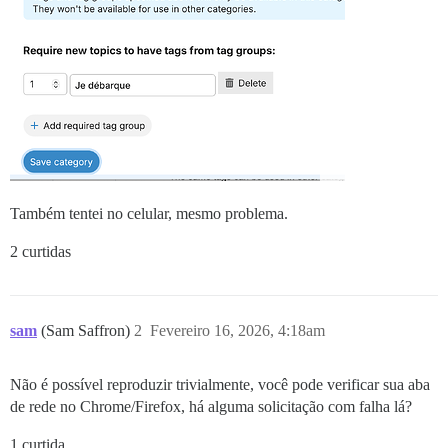
Também tentei no celular, mesmo problema.
2 curtidas
sam
(Sam Saffron)
2
Fevereiro 16, 2026, 4:18am
Não é possível reproduzir trivialmente, você pode verificar sua aba
de rede no Chrome/Firefox, há alguma solicitação com falha lá?
1 curtida