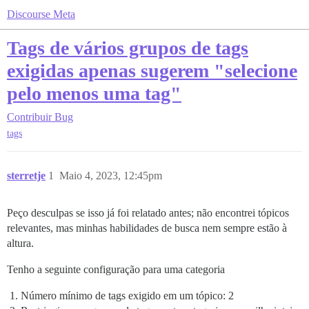
Discourse Meta
Tags de vários grupos de tags
exigidas apenas sugerem "selecione
pelo menos uma tag"
Contribuir
Bug
tags
sterretje
1
Maio 4, 2023, 12:45pm
Peço desculpas se isso já foi relatado antes; não encontrei tópicos
relevantes, mas minhas habilidades de busca nem sempre estão à
altura.
Tenho a seguinte configuração para uma categoria
Número mínimo de tags exigido em um tópico: 2