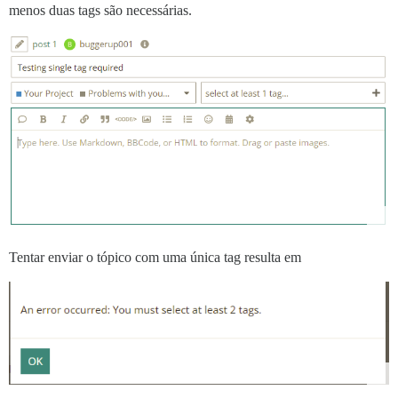
menos duas tags são necessárias.
Tentar enviar o tópico com uma única tag resulta em