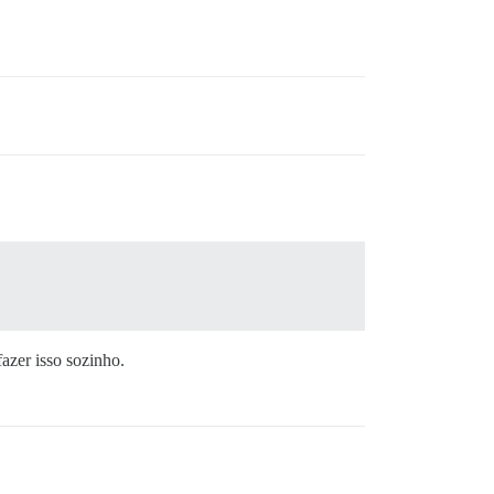
azer isso sozinho.