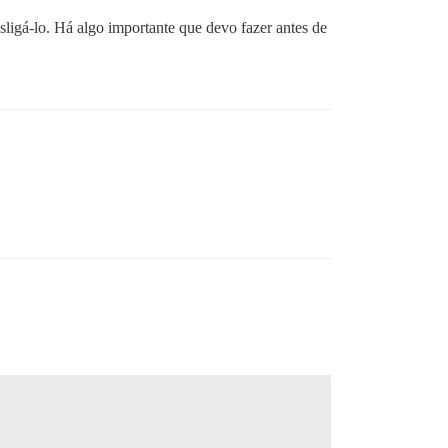
sligá-lo. Há algo importante que devo fazer antes de