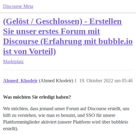
Discourse Meta
(Gelöst / Geschlossen) - Erstellen
Sie unser erstes Forum mit
Discourse (Erfahrung mit bubble.io
ist von Vorteil)
Marktplatz
Ahmed_Khodeir
(Ahmed Khodeir)
1
19. Oktober 2022 um 05:46
Was möchten Sie erledigt haben?
Wir möchten, dass jemand unser Forum auf Discourse erstellt, uns
hilft zu verstehen, wie man es benutzt, und SSO für unsere
Plattformmitglieder aktiviert (unsere Plattform wird über bubbleio
erstellt).