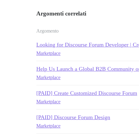
Argomenti correlati
Argomento
Looking for Discourse Forum Developer | Cr
Marketplace
Help Us Launch a Global B2B Community on 
Marketplace
[PAID] Create Customized Discourse Forum
Marketplace
[PAID] Discourse Forum Design
Marketplace