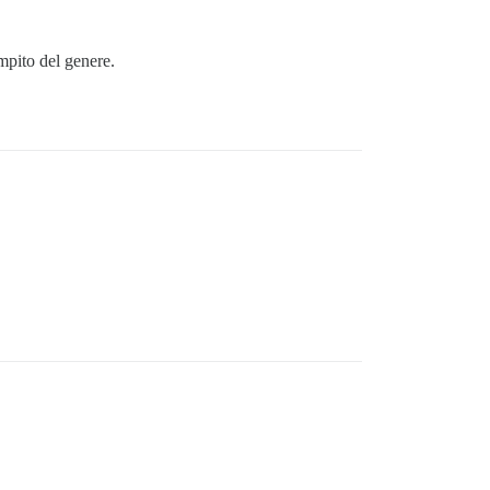
mpito del genere.