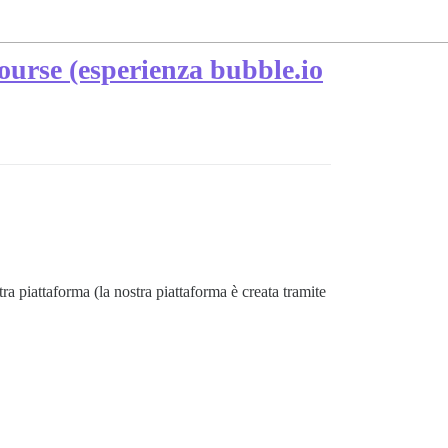
course (esperienza bubble.io
ra piattaforma (la nostra piattaforma è creata tramite