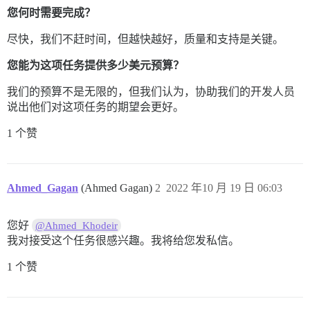
您何时需要完成？
尽快，我们不赶时间，但越快越好，质量和支持是关键。
您能为这项任务提供多少美元预算？
我们的预算不是无限的，但我们认为，协助我们的开发人员
说出他们对这项任务的期望会更好。
1 个赞
Ahmed_Gagan
(Ahmed Gagan)
2
2022 年10 月 19 日 06:03
您好
@Ahmed_Khodeir
我对接受这个任务很感兴趣。我将给您发私信。
1 个赞