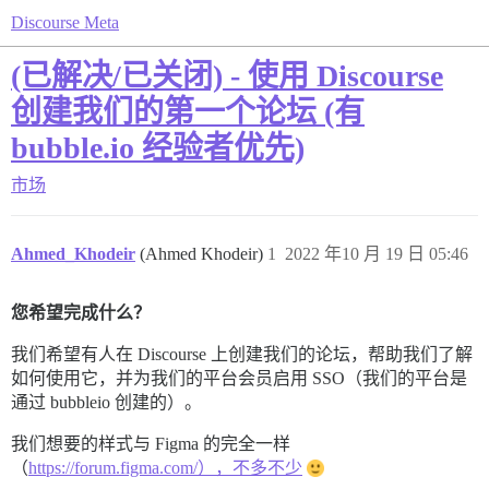
Discourse Meta
(已解决/已关闭) - 使用 Discourse
创建我们的第一个论坛 (有
bubble.io 经验者优先)
市场
Ahmed_Khodeir
(Ahmed Khodeir)
1
2022 年10 月 19 日 05:46
您希望完成什么？
我们希望有人在 Discourse 上创建我们的论坛，帮助我们了解
如何使用它，并为我们的平台会员启用 SSO（我们的平台是
通过 bubbleio 创建的）。
我们想要的样式与 Figma 的完全一样
（
https://forum.figma.com/），不多不少