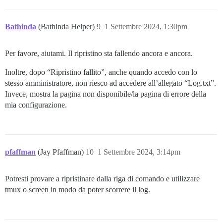
Bathinda
(Bathinda Helper)
9
1 Settembre 2024, 1:30pm
Per favore, aiutami. Il ripristino sta fallendo ancora e ancora.
Inoltre, dopo “Ripristino fallito”, anche quando accedo con lo
stesso amministratore, non riesco ad accedere all’allegato “Log.txt”.
Invece, mostra la pagina non disponibile/la pagina di errore della
mia configurazione.
pfaffman
(Jay Pfaffman)
10
1 Settembre 2024, 3:14pm
Potresti provare a ripristinare dalla riga di comando e utilizzare
tmux o screen in modo da poter scorrere il log.