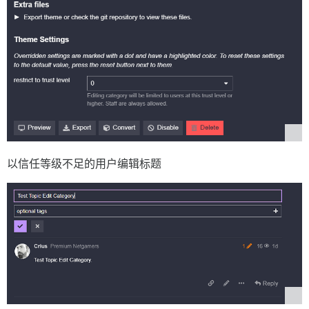
以信任等级不足的用户编辑标题