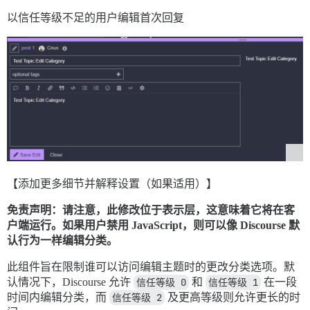
以信任等级不足的用户编辑首次回复
【添加更多细节并解释设置（如果适用）】
免责声明：请注意，此修改位于表示层，这意味着它将在客
户端运行。如果用户禁用 JavaScript，则可以像 Discourse 默
认行为一样编辑分类。
此组件旨在限制谁可以访问编辑主题时的更改分类选项。默
认情况下，Discourse 允许
信任等级 0
和
信任等级 1
在一段
时间内编辑分类，而
信任等级 2
及更高等级则允许更长的时