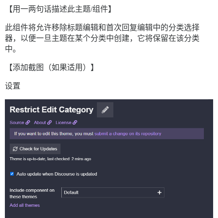
【用一两句话描述此主题/组件】
此组件将允许移除标题编辑和首次回复编辑中的分类选择
器，以便一旦主题在某个分类中创建，它将保留在该分类
中。
【添加截图（如果适用）】
设置