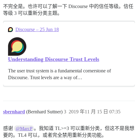
不完全是。也许可以了解一下 Discourse 中的信任等级。信任
等级 3 可以重新分类主题。
Discourse – 25 Jun 18
Understanding Discourse Trust Levels
The user trust system is a fundamental cornerstone of
Discourse. Trust levels are a way of…
sbernhard
(Bernhard Suttner)
3
2019 年11 月 15 日 07:35
感谢
。我知道 TL>=3 可以重新分类，但这不是我想
@MarcP
要的。TL4 可以，或者完全禁用重新分类功能。