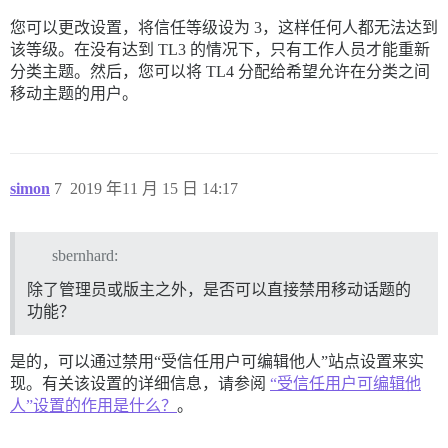
您可以更改设置，将信任等级设为 3，这样任何人都无法达到
该等级。在没有达到 TL3 的情况下，只有工作人员才能重新
分类主题。然后，您可以将 TL4 分配给希望允许在分类之间
移动主题的用户。
simon
7
2019 年11 月 15 日 14:17
sbernhard:
除了管理员或版主之外，是否可以直接禁用移动话题的
功能？
是的，可以通过禁用“受信任用户可编辑他人”站点设置来实
现。有关该设置的详细信息，请参阅
“受信任用户可编辑他
人”设置的作用是什么？
。