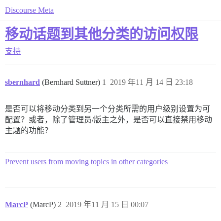
Discourse Meta
移动话题到其他分类的访问权限
支持
sbernhard
(Bernhard Suttner)
1
2019 年11 月 14 日 23:18
是否可以将移动分类到另一个分类所需的用户级别设置为可
配置？或者，除了管理员/版主之外，是否可以直接禁用移动
主题的功能？
Prevent users from moving topics in other categories
MarcP
(MarcP)
2
2019 年11 月 15 日 00:07