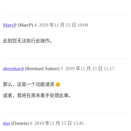
MarcP
(MarcP)
4
2019 年11 月 15 日 10:09
此刻您无法执行此操作。
sbernhard
(Bernhard Suttner)
5
2019 年11 月 15 日 11:17
那么，这是一个功能请求
或者，我将在周末着手处理此事。
dax
(Daniela)
6
2019 年11 月 15 日 13:45