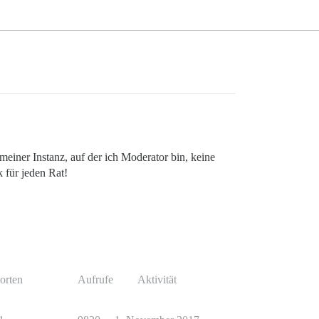
meiner Instanz, auf der ich Moderator bin, keine
 für jeden Rat!
orten
Aufrufe
Aktivität