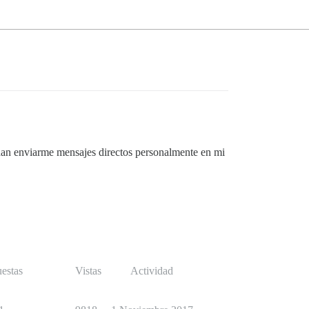
edan enviarme mensajes directos personalmente en mi
estas
Vistas
Actividad