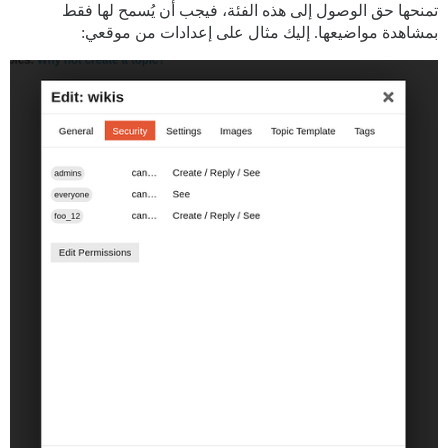
تمنحها حق الوصول إلى هذه الفئة، فيجب أن يُسمح لها فقط
بمشاهدة مواضيعها. إليك مثال على إعدادات من موقعي: